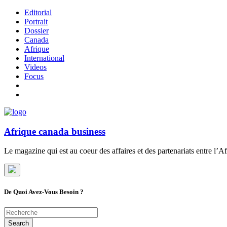
Editorial
Portrait
Dossier
Canada
Afrique
International
Videos
Focus
Afrique canada business
Le magazine qui est au coeur des affaires et des partenariats entre l’Af
De Quoi Avez-Vous Besoin ?