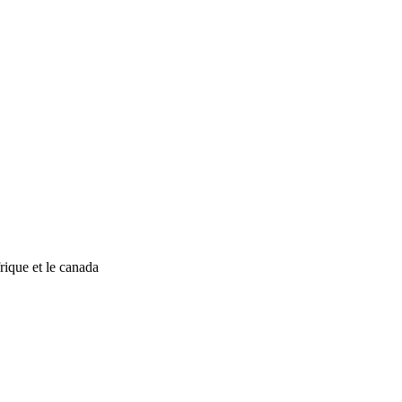
rique et le canada